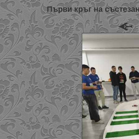
Първи кръг на състезан