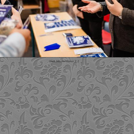
Web Album Maker 2.2