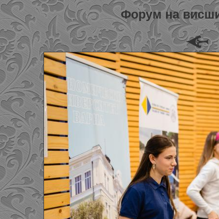
Форум на висши