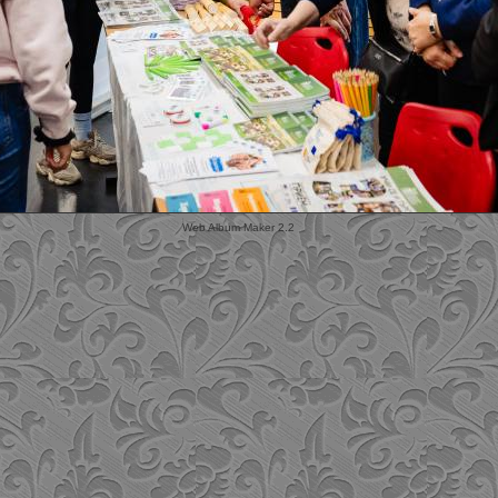
Web Album Maker 2.2