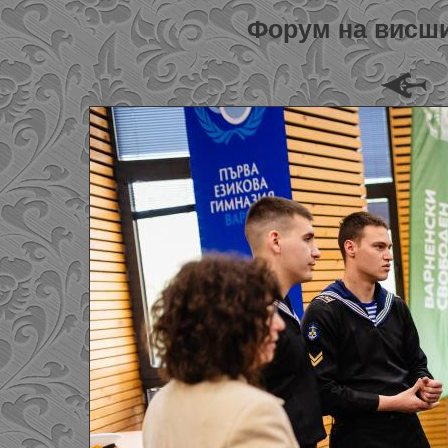
Форум на висши